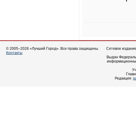
© 2005–2026 «Лучший Город». Все права защищены.
Сетевое издание 
Контакты
Выдан Федеральн
информационных
У
Главн
Редакция:
s