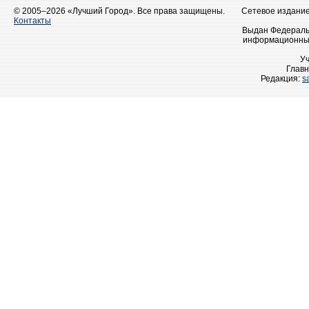
© 2005–2026 «Лучший Город». Все права защищены.
Сетевое издание 
Контакты
Выдан Федеральн
информационных
У
Главн
Редакция:
s