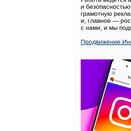
и безопасностью 
грамотную рекла
и, главное — ро
с нами, и мы под
Продвижение Инс