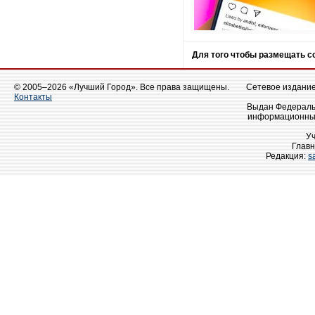
Для того чтобы размещать 
© 2005–2026 «Лучший Город». Все права защищены.
Сетевое издание 
Контакты
Выдан Федеральн
информационных
У
Главн
Редакция:
s