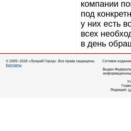
компании по
под конкретн
у них есть 
всех необхо
в день обра
© 2005–2026 «Лучший Город». Все права защищены.
Сетевое издание 
Контакты
Выдан Федеральн
информационных
У
Главн
Редакция:
s