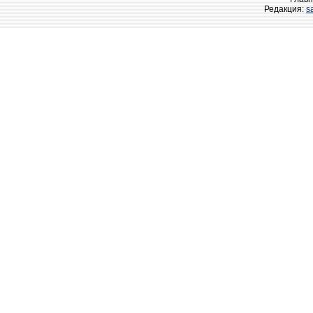
Редакция:
s