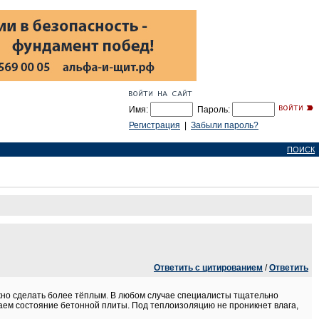
Имя:
Пароль:
Регистрация
|
Забыли пароль?
ПОИСК
Ответить с цитированием
/
Ответить
жно сделать более тёплым. В любом случае специалисты тщательно
ем состояние бетонной плиты. Под теплоизоляцию не проникнет влага,