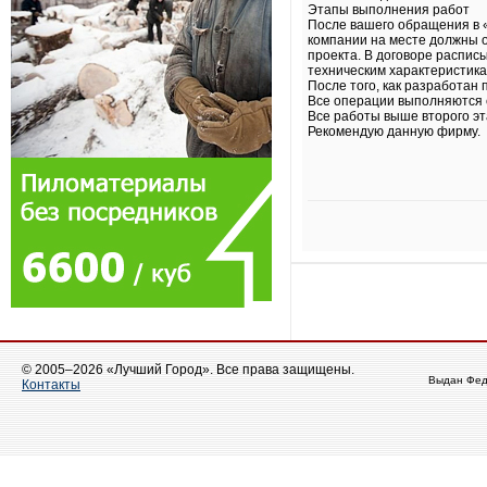
Этапы выполнения работ
После вашего обращения в
компании на месте должны о
проекта. В договоре распис
техническим характеристика
После того, как разработан
Все операции выполняются 
Все работы выше второго эт
Рекомендую данную фирму.
© 2005–2026 «Лучший Город». Все права защищены.
Выдан Фед
Контакты