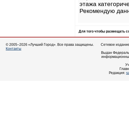
этажа категорич
Рекомендую дан
Для того чтобы размещать 
© 2005–2026 «Лучший Город». Все права защищены.
Сетевое издание 
Контакты
Выдан Федеральн
информационных
У
Главн
Редакция:
s