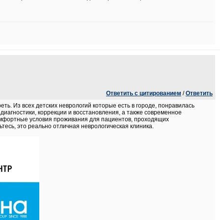
Ответить с цитированием
/
Ответить
еть. Из всех детских неврологий которые есть в городе, понравилась
иагностики, коррекции и восстановления, а также современное
омфортные условия проживания для пациентов, проходящих
ьтесь, это реально отличная неврологическая клиника.