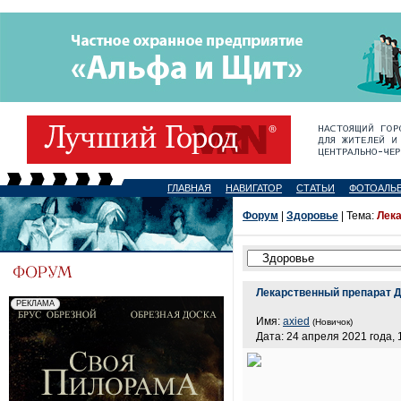
ГЛАВНАЯ
НАВИГАТОР
СТАТЬИ
ФОТОАЛЬ
Форум
|
Здоровье
| Тема:
Лек
Лекарственный препарат 
Имя:
axied
(Новичок)
Дата: 24 апреля 2021 года, 