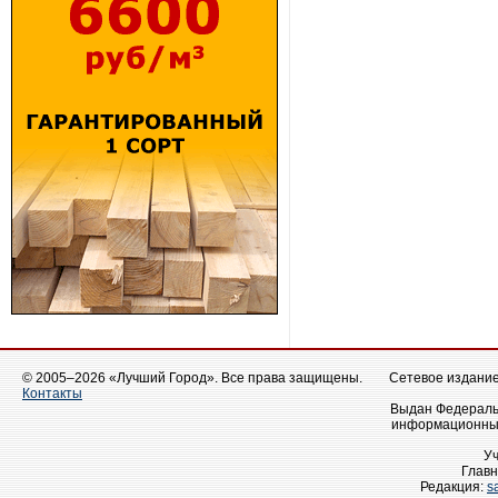
© 2005–2026 «Лучший Город». Все права защищены.
Сетевое издание 
Контакты
Выдан Федеральн
информационных
У
Главн
Редакция:
s