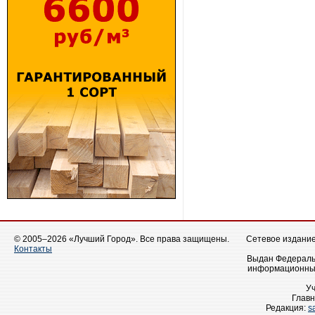
© 2005–2026 «Лучший Город». Все права защищены.
Сетевое издание 
Контакты
Выдан Федеральн
информационных
У
Главн
Редакция:
s