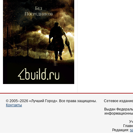
© 2005–2026 «Лучший Город». Все права защищены.
Сетевое издание 
Контакты
Выдан Федеральн
информационных
У
Главн
Редакция:
s