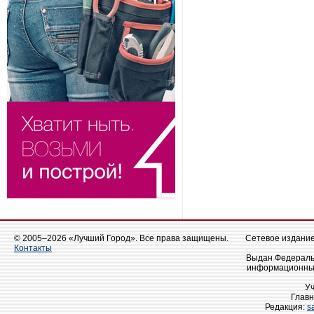
© 2005–2026 «Лучший Город». Все права защищены.
Сетевое издание 
Контакты
Выдан Федеральн
информационных
У
Главн
Редакция:
s