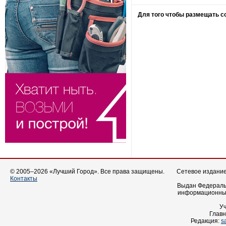
Для того чтобы размещать 
© 2005–2026 «Лучший Город». Все права защищены.
Сетевое издание 
Контакты
Выдан Федеральн
информационных
У
Главн
Редакция:
s