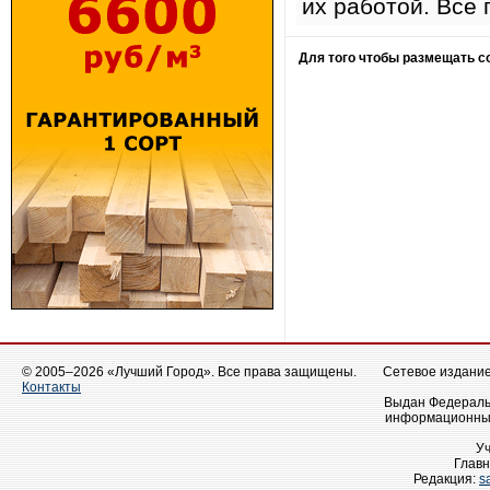
их работой. Все 
Для того чтобы размещать 
© 2005–2026 «Лучший Город». Все права защищены.
Сетевое издание 
Контакты
Выдан Федеральн
информационных
У
Главн
Редакция:
s