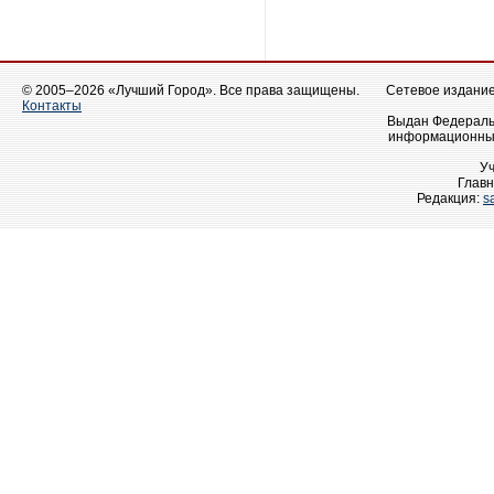
© 2005–2026 «Лучший Город». Все права защищены.
Сетевое издание 
Контакты
Выдан Федеральн
информационных
У
Главн
Редакция:
s