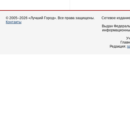
© 2005–2026 «Лучший Город». Все права защищены.
Сетевое издание 
Контакты
Выдан Федеральн
информационных
У
Главн
Редакция:
s