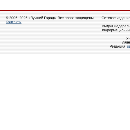
© 2005–2026 «Лучший Город». Все права защищены.
Сетевое издание 
Контакты
Выдан Федеральн
информационных
У
Главн
Редакция:
s