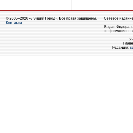
© 2005–2026 «Лучший Город». Все права защищены.
Сетевое издание 
Контакты
Выдан Федеральн
информационных
У
Главн
Редакция:
s