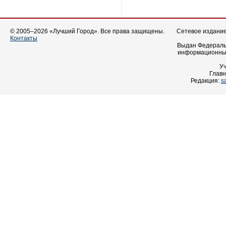
© 2005–2026 «Лучший Город». Все права защищены.
Сетевое издание 
Контакты
Выдан Федеральн
информационных
У
Главн
Редакция:
s