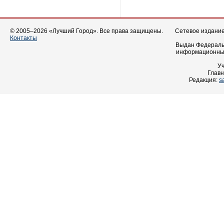
© 2005–2026 «Лучший Город». Все права защищены.
Сетевое издание 
Контакты
Выдан Федеральн
информационных
У
Главн
Редакция:
s