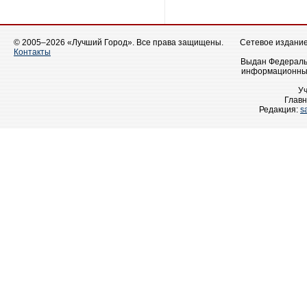
© 2005–2026 «Лучший Город». Все права защищены.
Сетевое издание 
Контакты
Выдан Федеральн
информационных
У
Главн
Редакция:
s