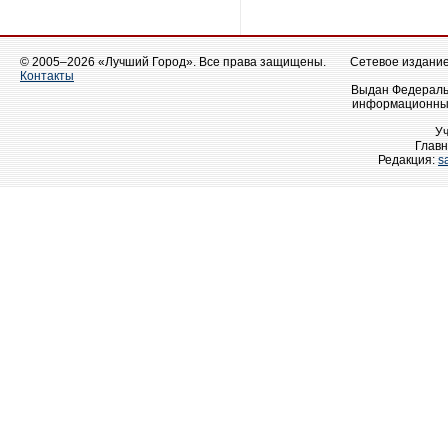
© 2005–2026 «Лучший Город». Все права защищены.
Сетевое издание 
Контакты
Выдан Федеральн
информационных
У
Главн
Редакция:
s