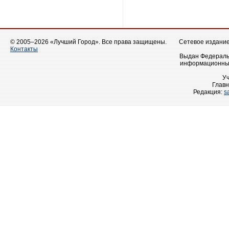
© 2005–2026 «Лучший Город». Все права защищены.
Сетевое издание 
Контакты
Выдан Федеральн
информационных
У
Главн
Редакция:
s