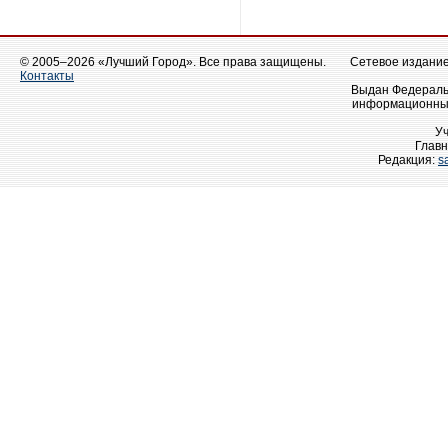
© 2005–2026 «Лучший Город». Все права защищены.
Сетевое издание 
Контакты
Выдан Федеральн
информационных
У
Главн
Редакция:
s