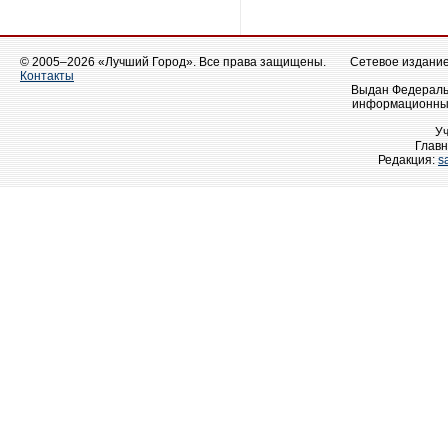
© 2005–2026 «Лучший Город». Все права защищены.
Сетевое издание 
Контакты
Выдан Федеральн
информационных
У
Главн
Редакция:
s