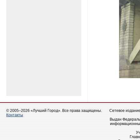
© 2005–2026 «Лучший Город». Все права защищены.
Сетевое издание 
Контакты
Выдан Федеральн
информационных
У
Главн