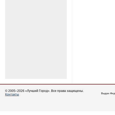
© 2005–2026 «Лучший Город». Все права защищены.
Выдан Фед
Контакты