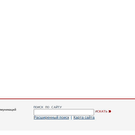
ммуникаций
Расширенный поиск
|
Карта сайта