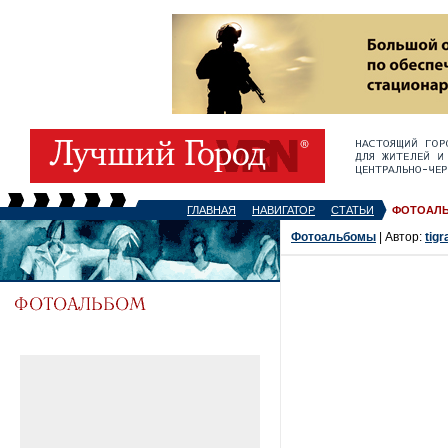
ГЛАВНАЯ
НАВИГАТОР
СТАТЬИ
ФОТОАЛ
Фотоальбомы
| Автор:
tigr