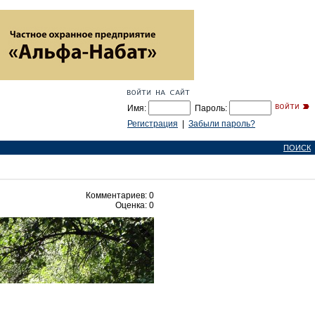
Имя:
Пароль:
Регистрация
|
Забыли пароль?
ПОИСК
Комментариев: 0
Оценка: 0