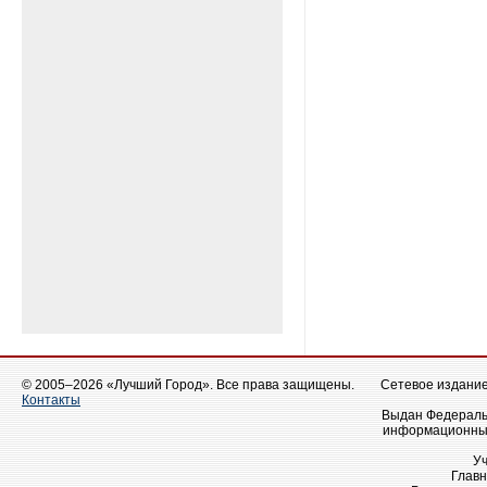
© 2005–2026 «Лучший Город». Все права защищены.
Сетевое издание 
Контакты
Выдан Федеральн
информационных
У
Главн