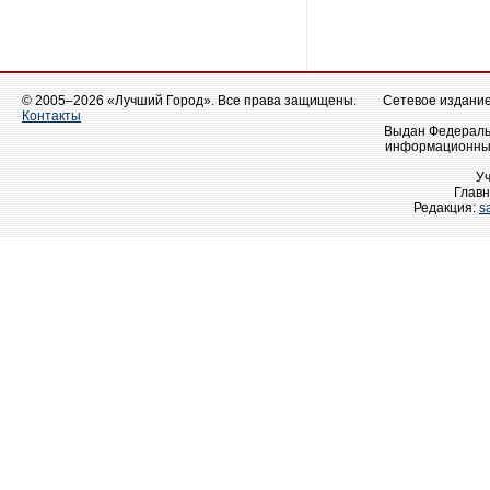
© 2005–2026 «Лучший Город». Все права защищены.
Сетевое издание 
Контакты
Выдан Федеральн
информационных
У
Главн
Редакция:
s