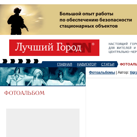
ГЛАВНАЯ
НАВИГАТОР
СТАТЬИ
ФОТОАЛ
Фотоальбомы
| Автор:
tigr