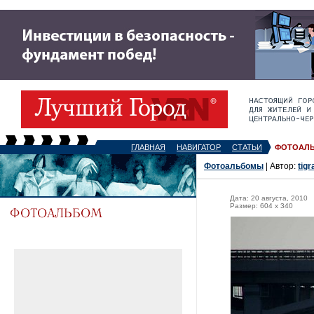
ГЛАВНАЯ
НАВИГАТОР
СТАТЬИ
ФОТОАЛ
Фотоальбомы
| Автор:
tigr
Дата: 20 августа, 2010
Размер: 604 x 340