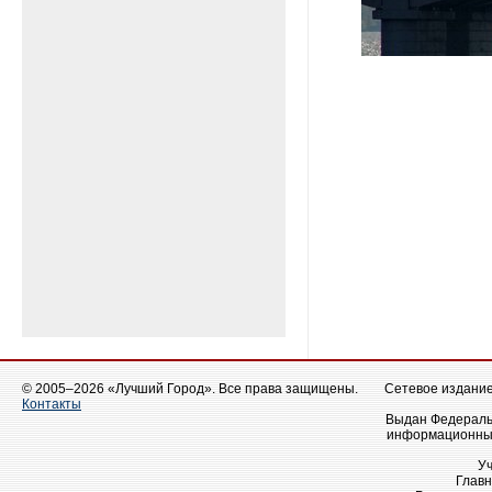
© 2005–2026 «Лучший Город». Все права защищены.
Сетевое издание 
Контакты
Выдан Федеральн
информационных
У
Главн