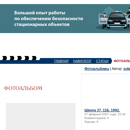
ГЛАВНАЯ
НАВИГАТОР
СТАТЬИ
ФОТОАЛ
Фотоальбомы
| Автор:
sole
Школа 37. 11Б. 1992.
27 февраля 2007 года, 22:32
Комментариев: 0
Оценка: 0