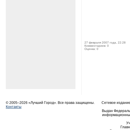
27 февраля 2007 года, 22:28
Комментариев: 0
Оценка: 0
© 2005–2026 «Лучший Город». Все права защищены.
Сетевое издание 
Контакты
Выдан Федеральн
информационных
У
Главн