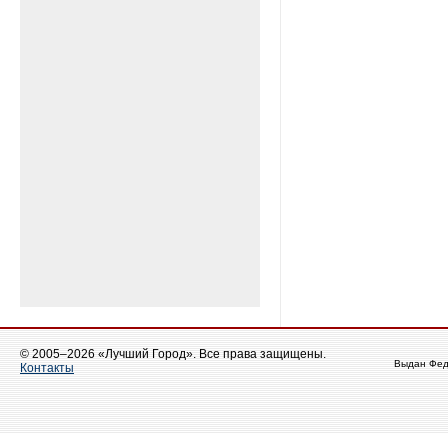
© 2005–2026 «Лучший Город». Все права защищены.
Выдан Фед
Контакты