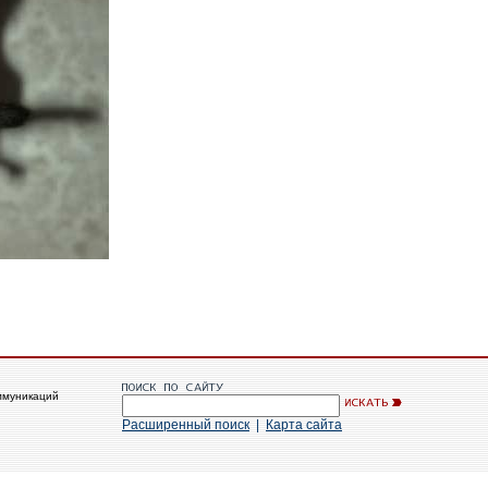
ммуникаций
Расширенный поиск
|
Карта сайта