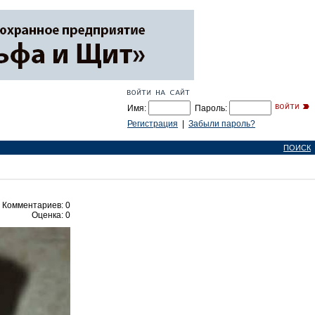
Имя:
Пароль:
Регистрация
|
Забыли пароль?
ПОИСК
Комментариев: 0
Оценка: 0