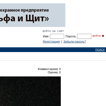
Имя:
Пароль:
Регистрация
|
Забыли пароль?
ПОИСК
Комментариев: 0
Оценка: 0