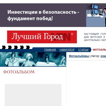
ГЛАВНАЯ
НАВИГАТОР
СТАТЬИ
ФОТОАЛ
Фотоальбомы
| Автор:
sna