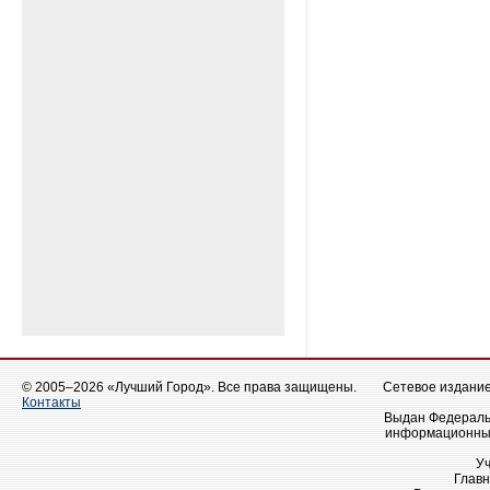
© 2005–2026 «Лучший Город». Все права защищены.
Сетевое издание 
Контакты
Выдан Федеральн
информационных
У
Главн