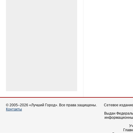
© 2005–2026 «Лучший Город». Все права защищены.
Сетевое издание 
Контакты
Выдан Федеральн
информационных
У
Главн