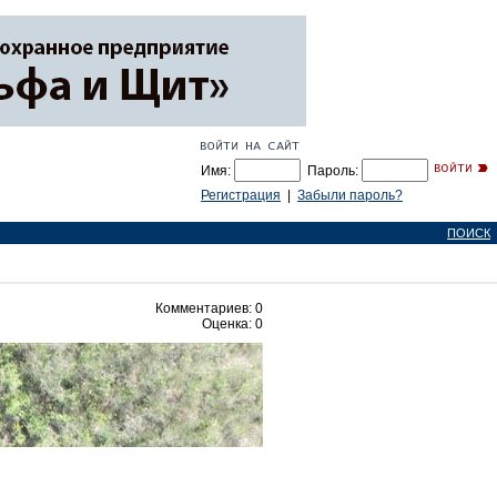
Имя:
Пароль:
Регистрация
|
Забыли пароль?
ПОИСК
Комментариев: 0
Оценка: 0