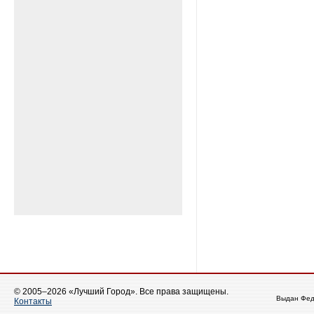
© 2005–2026 «Лучший Город». Все права защищены.
Выдан Фед
Контакты