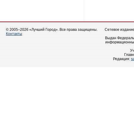
© 2005–2026 «Лучший Город». Все права защищены.
Сетевое издание 
Контакты
Выдан Федеральн
информационных
У
Главн
Редакция:
s