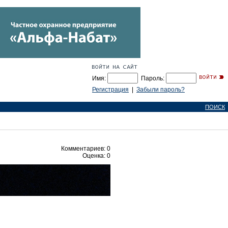
Имя:
Пароль:
Регистрация
|
Забыли пароль?
ПОИСК
Комментариев: 0
Оценка: 0