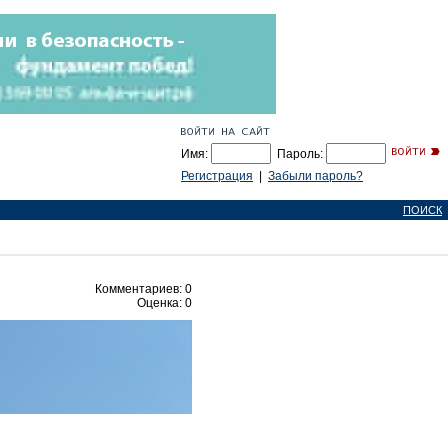
Имя:
Пароль:
Регистрация
|
Забыли пароль?
ПОИСК
Комментариев: 0
Оценка: 0