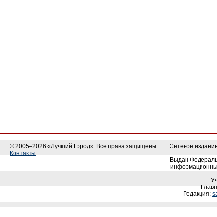
© 2005–2026 «Лучший Город». Все права защищены.
Сетевое издание 
Контакты
Выдан Федеральн
информационных
У
Главн
Редакция:
s