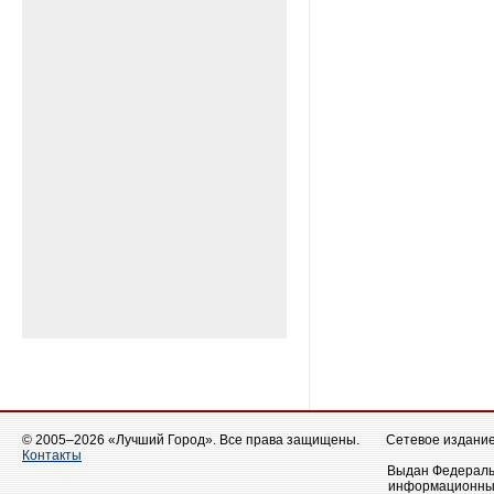
© 2005–2026 «Лучший Город». Все права защищены.
Сетевое издание 
Контакты
Выдан Федеральн
информационных