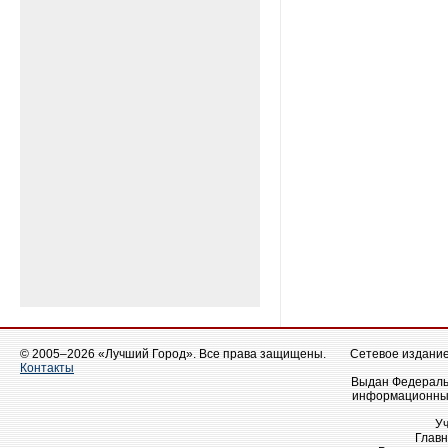
© 2005–2026 «Лучший Город». Все права защищены.
Сетевое издание 
Контакты
Выдан Федеральн
информационных
У
Главн