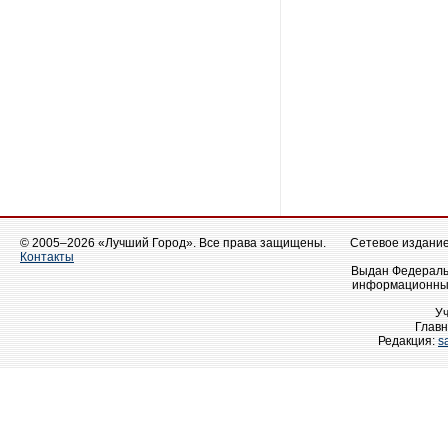
© 2005–2026 «Лучший Город». Все права защищены.
Сетевое издание 
Контакты
Выдан Федеральн
информационных
У
Главн
Редакция:
s