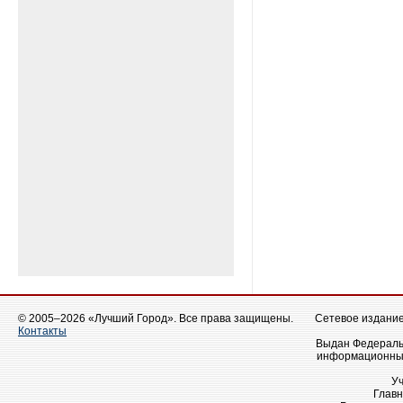
© 2005–2026 «Лучший Город». Все права защищены.
Сетевое издание 
Контакты
Выдан Федеральн
информационных
У
Главн