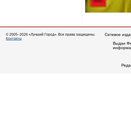
© 2005–2026 «Лучший Город». Все права защищены.
Сетевое издан
Контакты
Выдан Фе
информац
Реда