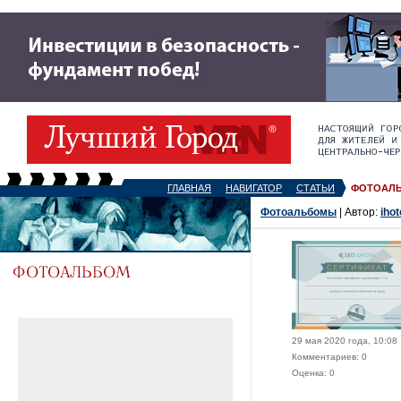
ГЛАВНАЯ
НАВИГАТОР
СТАТЬИ
ФОТОАЛ
Фотоальбомы
| Автор:
ihot
29 мая 2020 года, 10:08
Комментариев: 0
Оценка: 0