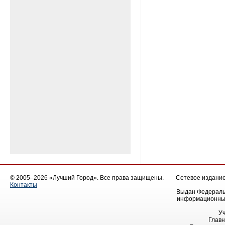
© 2005–2026 «Лучший Город». Все права защищены.
Сетевое издание 
Контакты
Выдан Федеральн
информационных
У
Главн