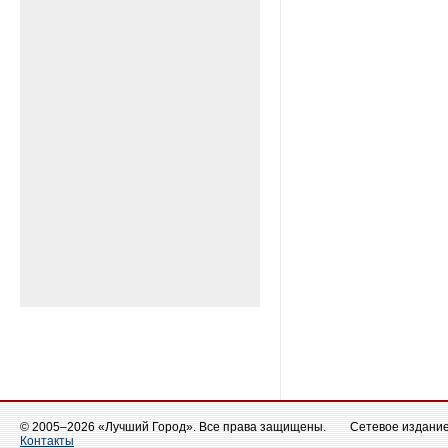
© 2005–2026 «Лучший Город». Все права защищены.
Сетевое издание 
Контакты