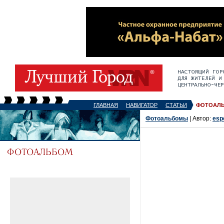
ГЛАВНАЯ
НАВИГАТОР
СТАТЬИ
ФОТОАЛ
Фотоальбомы
| Автор:
esp