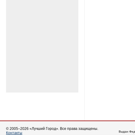
© 2005–2026 «Лучший Город». Все права защищены.
Выдан Фед
Контакты