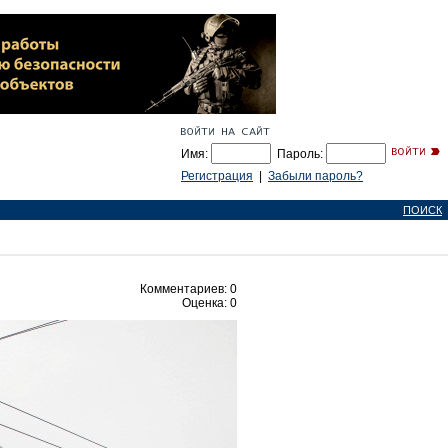
Имя:
Пароль:
Регистрация
|
Забыли пароль?
ПОИСК
Комментариев: 0
Оценка: 0