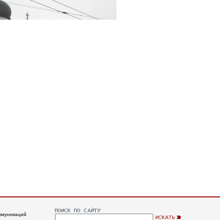
ммуникаций